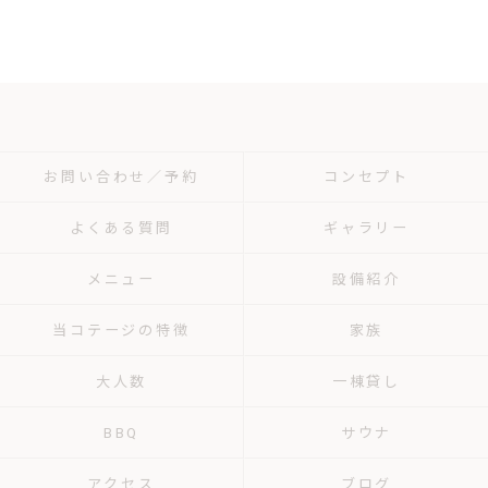
お問い合わせ／予約
コンセプト
よくある質問
ギャラリー
メニュー
設備紹介
当コテージの特徴
家族
大人数
一棟貸し
BBQ
サウナ
アクセス
ブログ