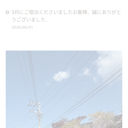
5月にご宿泊くださいましたお客様、誠にありがと
うございました...
2026/06/01