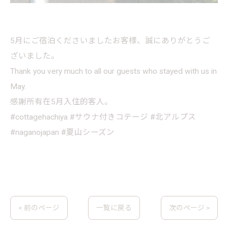
5月にご宿泊くださいましたお客様、誠にありがとうご
ざいました。
Thank you very much to all our guests who stayed with us in
May.
感謝所有在5月入住的客人。
#cottagehachiya #サウナ付きコテージ #北アルプス
#naganojapan #夏山シーズン
< 前のページ
一覧に戻る
次のページ >