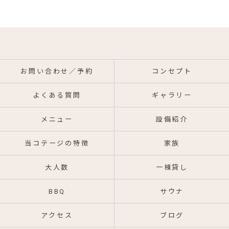
お問い合わせ／予約
コンセプト
よくある質問
ギャラリー
メニュー
設備紹介
当コテージの特徴
家族
大人数
一棟貸し
BBQ
サウナ
アクセス
ブログ