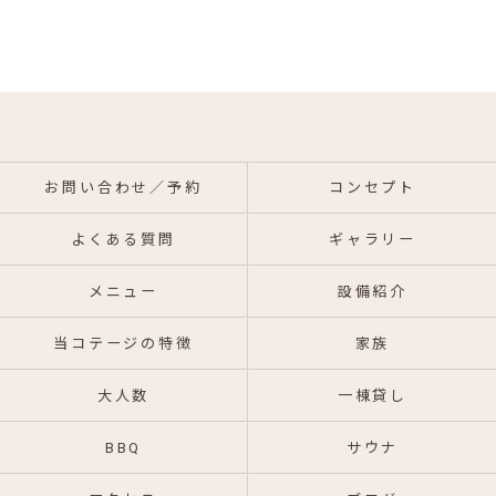
お問い合わせ／予約
コンセプト
よくある質問
ギャラリー
メニュー
設備紹介
当コテージの特徴
家族
大人数
一棟貸し
BBQ
サウナ