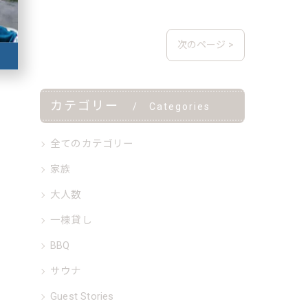
次のページ >
カテゴリー
Categories
全てのカテゴリー
家族
大人数
一棟貸し
BBQ
サウナ
Guest Stories