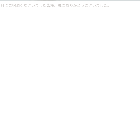
6月にご宿泊くださいました皆様、誠にありがとうございました。