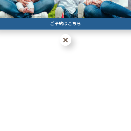
一覧に戻る
ご予約はこちら
ご予約はこちら