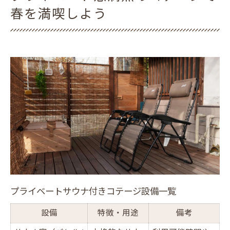
春を満喫しよう
プライベートサウナ付きコテージ設備一覧
設備
特徴・用途
備考