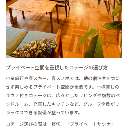
プライベート空間を重視したコテージの選び方
卒業旅行や春スキー、春スノボでは、他の宿泊客を気に
せず楽しめるプライベート空間が重要です。一棟貸しの
サウナ付きコテージは、広々としたリビングや複数のベ
ッドルーム、充実したキッチンなど、グループ全員がリ
ラックスできる設備が整っています。
コテージ選びの際は「貸切」「プライベートサウナ」