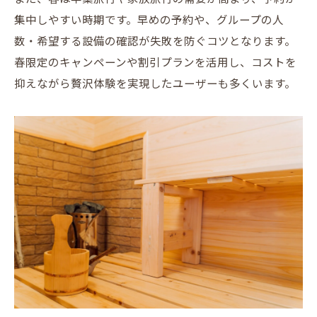
集中しやすい時期です。早めの予約や、グループの人
数・希望する設備の確認が失敗を防ぐコツとなります。
春限定のキャンペーンや割引プランを活用し、コストを
抑えながら贅沢体験を実現したユーザーも多くいます。