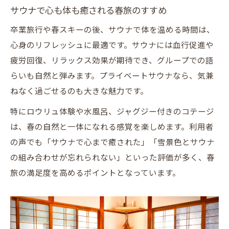
サウナで心も体も癒される春旅のすすめ
卒業旅行や春スキーの後、サウナで体を温める時間は、
心身のリフレッシュに最適です。サウナには血行促進や
疲労回復、リラックス効果が期待でき、グループでの語
らいも自然と弾みます。プライベートサウナなら、気兼
ねなく過ごせるのも大きな魅力です。
特にロウリュ体験や水風呂、ジャグジー付きのコテージ
は、春の自然と一体になれる感覚を楽しめます。利用者
の声でも「サウナで心まで癒された」「雪景色とサウナ
の組み合わせが忘れられない」といった評価が多く、春
旅の満足度を高めるポイントとなっています。