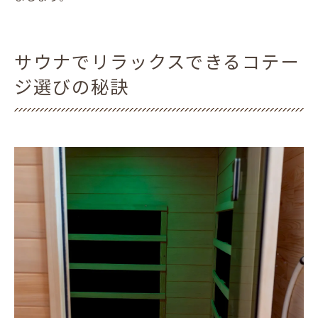
サウナでリラックスできるコテー
ジ選びの秘訣