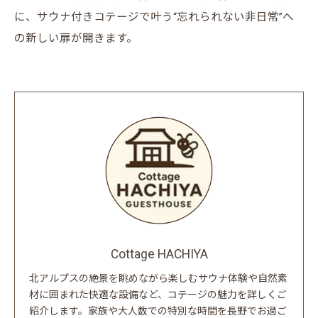
に、サウナ付きコテージで叶う“忘れられない非日常”へ
の新しい扉が開きます。
Cottage HACHIYA
北アルプスの絶景を眺めながら楽しむサウナ体験や自然素
材に囲まれた快適な設備など、コテージの魅力を詳しくご
紹介します。家族や大人数での特別な時間を長野でお過ご