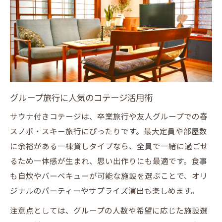
グループ旅行に人気のコテージ活用術
サウナ付きコテージは、卒業旅行や友人グループでの春
スノボ・スキー旅行にぴったりです。最大定員や部屋数
に余裕がある一棟貸しタイプなら、全員で一緒に過ごせ
るため一体感が生まれ、思い出作りにも最適です。食事
も自炊やバーベキューが可能な施設を選ぶことで、オリ
ジナルのパーティーやサプライズ演出も楽しめます。
注意点としては、グループの人数や希望に応じた施設選