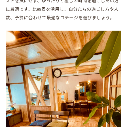
ストを気にせず、ゆったりと癒しの時間を過ごしたい方
に最適です。比較表を活用し、自分たちの過ごし方や人
数、予算に合わせて最適なコテージを選びましょう。