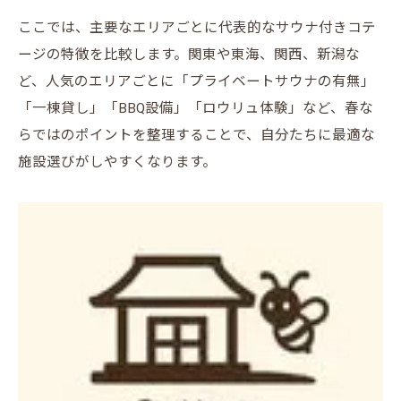
ここでは、主要なエリアごとに代表的なサウナ付きコテ
ージの特徴を比較します。関東や東海、関西、新潟な
ど、人気のエリアごとに「プライベートサウナの有無」
「一棟貸し」「BBQ設備」「ロウリュ体験」など、春な
らではのポイントを整理することで、自分たちに最適な
施設選びがしやすくなります。