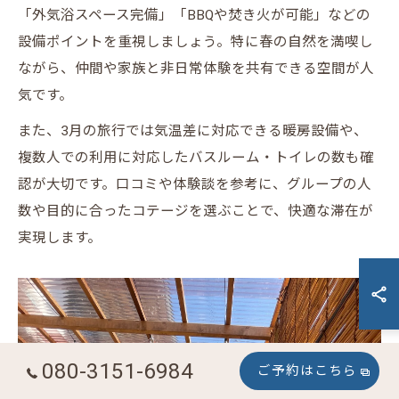
「外気浴スペース完備」「BBQや焚き火が可能」などの
設備ポイントを重視しましょう。特に春の自然を満喫し
ながら、仲間や家族と非日常体験を共有できる空間が人
気です。
また、3月の旅行では気温差に対応できる暖房設備や、
複数人での利用に対応したバスルーム・トイレの数も確
認が大切です。口コミや体験談を参考に、グループの人
数や目的に合ったコテージを選ぶことで、快適な滞在が
実現します。
080-3151-6984
ご予約はこちら