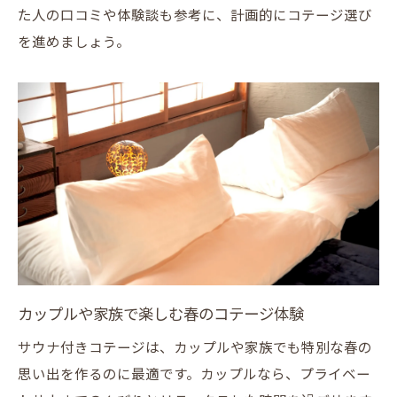
た人の口コミや体験談も参考に、計画的にコテージ選び
を進めましょう。
カップルや家族で楽しむ春のコテージ体験
サウナ付きコテージは、カップルや家族でも特別な春の
思い出を作るのに最適です。カップルなら、プライベー