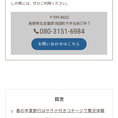
しの際には、ぜひご利用ください。
〒399-8602
長野県北安曇郡池田町大字会染378-7
080-3151-6984
お問い合わせはこちら
目次
春の卒業旅行はサウナ付きコテージで贅沢体験