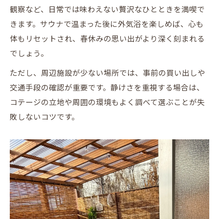
観察など、日常では味わえない贅沢なひとときを満喫で
きます。サウナで温まった後に外気浴を楽しめば、心も
体もリセットされ、春休みの思い出がより深く刻まれる
でしょう。
ただし、周辺施設が少ない場所では、事前の買い出しや
交通手段の確認が重要です。静けさを重視する場合は、
コテージの立地や周囲の環境もよく調べて選ぶことが失
敗しないコツです。