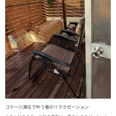
コテージ滞在で叶う春のリラクゼーション