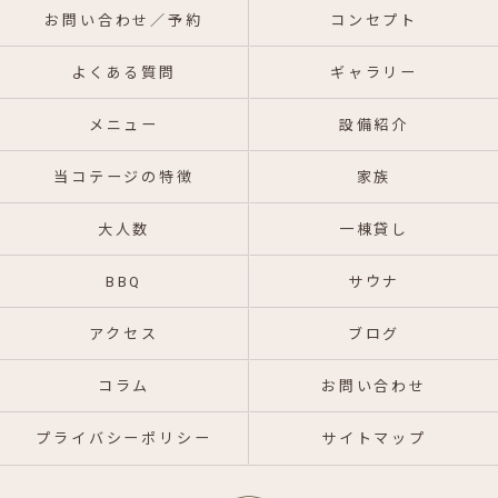
お問い合わせ／予約
コンセプト
よくある質問
ギャラリー
メニュー
設備紹介
当コテージの特徴
家族
大人数
一棟貸し
BBQ
サウナ
アクセス
ブログ
コラム
お問い合わせ
プライバシーポリシー
サイトマップ