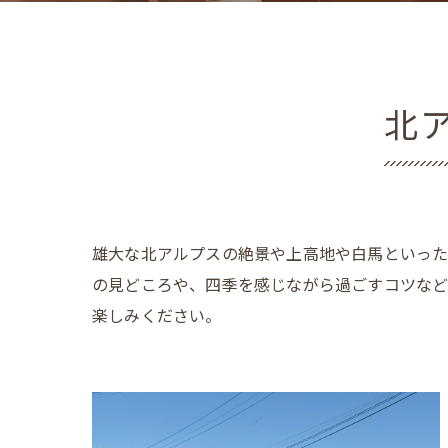
北
雄大な北アルプスの絶景や上高地や白馬といった
の見どころや、四季を感じながら過ごすコツなど
楽しみください。