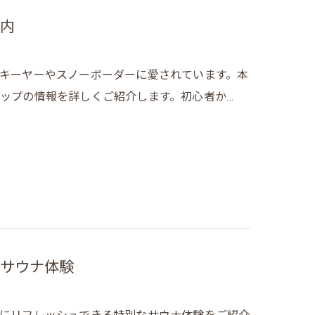
内
キーヤーやスノーボーダーに愛されています。本
ップの情報を詳しくご紹介します。初心者か…
サウナ体験