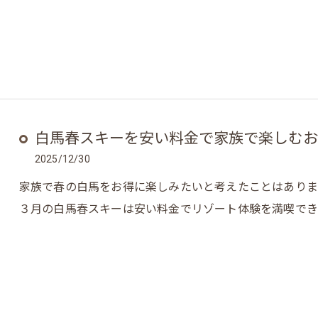
白馬春スキーを安い料金で家族で楽しむお
2025/12/30
家族で春の白馬をお得に楽しみたいと考えたことはあり
３月の白馬春スキーは安い料金でリゾート体験を満喫でき