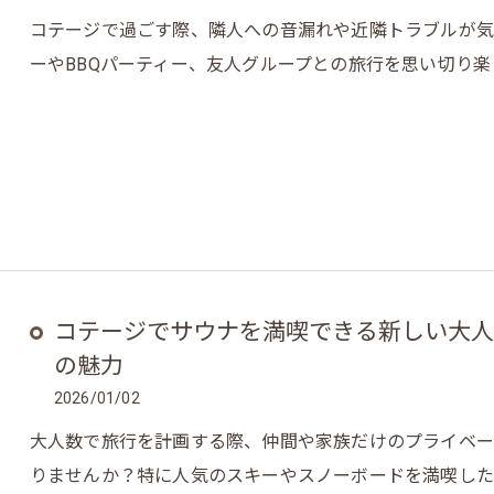
コテージで過ごす際、隣人への音漏れや近隣トラブルが気
ーやBBQパーティー、友人グループとの旅行を思い切り
コテージでサウナを満喫できる新しい大人
の魅力
2026/01/02
大人数で旅行を計画する際、仲間や家族だけのプライベ
りませんか？特に人気のスキーやスノーボードを満喫した