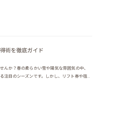
得術を徹底ガイド
ませんか？春の柔らかい雪や陽気な雰囲気の中、
る注目のシーズンです。しかし、リフト券や宿…