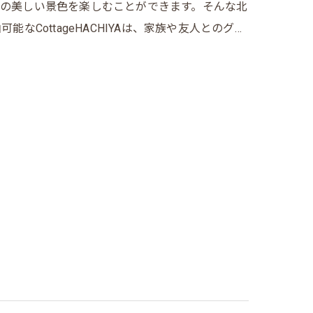
の美しい景色を楽しむことができます。そんな北
CottageHACHIYAは、家族や友人とのグ…