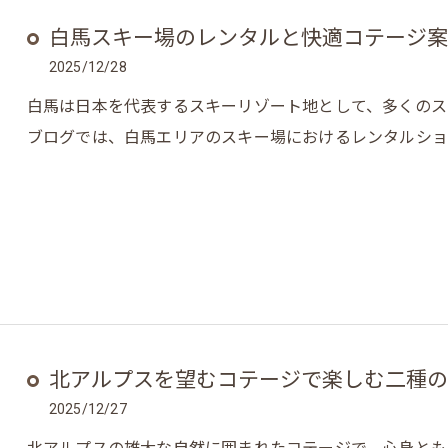
白馬スキー場のレンタルと快適コテージ案
2025/12/28
白馬は日本を代表するスキーリゾート地として、多くのス
ブログでは、白馬エリアのスキー場におけるレンタルショ
北アルプスを望むコテージで楽しむ二種の
2025/12/27