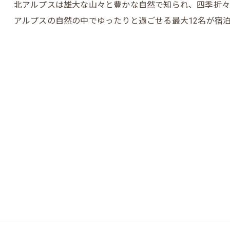
北アルプスは雄大な山々と豊かな自然で知られ、四季折々
アルプスの自然の中でゆったりと過ごせる最大12名が宿泊可能な