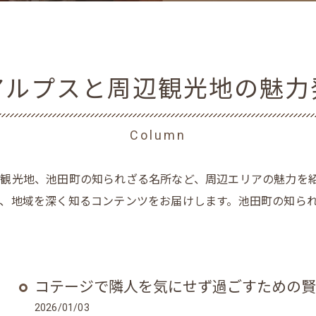
アルプスと周辺観光地の魅力
Column
観光地、池田町の知られざる名所など、周辺エリアの魅力を
、地域を深く知るコンテンツをお届けします。池田町の知ら
コテージで隣人を気にせず過ごすための賢
2026/01/03