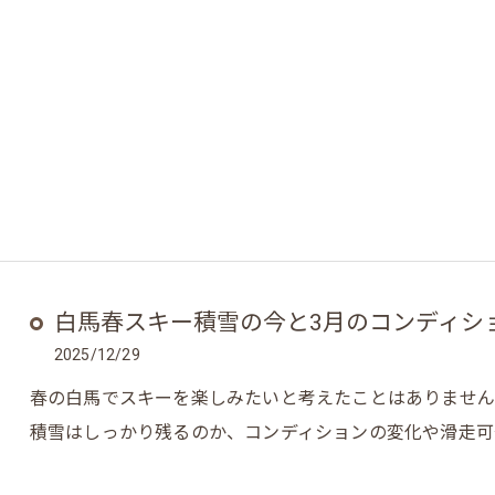
白馬春スキー積雪の今と3月のコンディシ
2025/12/29
春の白馬でスキーを楽しみたいと考えたことはありません
積雪はしっかり残るのか、コンディションの変化や滑走可