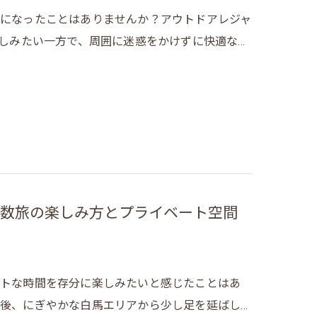
になったことはありませんか？アウトドアレジャ
楽しみたい一方で、周囲に迷惑をかけずに快適な…
数旅の楽しみ方とプライベート空間
ートな時間を存分に楽しみたいと感じたことはあ
後、にぎやかな白馬エリアから少し足を延ばし…