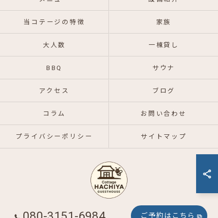
当コテージの特徴
家族
大人数
一棟貸し
BBQ
サウナ
アクセス
ブログ
コラム
お問い合わせ
プライバシーポリシー
サイトマップ
080-3151-6984
ご予約はこちら