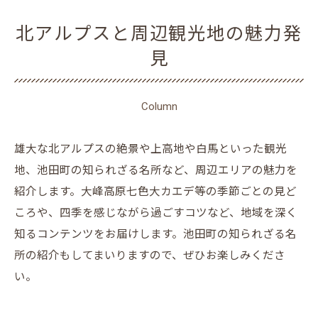
北アルプスと周辺観光地の魅力発
見
Column
雄大な北アルプスの絶景や上高地や白馬といった観光
地、池田町の知られざる名所など、周辺エリアの魅力を
紹介します。大峰高原七色大カエデ等の季節ごとの見ど
ころや、四季を感じながら過ごすコツなど、地域を深く
知るコンテンツをお届けします。池田町の知られざる名
所の紹介もしてまいりますので、ぜひお楽しみくださ
い。