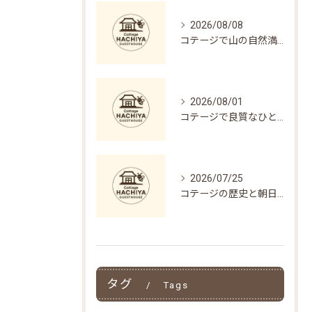
2026/08/08
コテージで山の自然満喫 長野県南佐久郡南相木村で家族に優しい過ごし方と選び方
2026/08/01
コテージで良質なひとときを過ごすための選び方と快適ポイント徹底解説
2026/07/25
コテージの歴史と朝日村で味わう長野県東筑摩郡の自然体験と文化
タグ
Tags