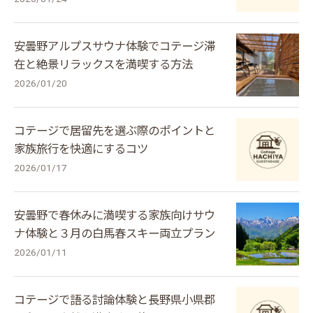
安曇野アルプスサウナ体験でコテージ滞
在と絶景リラックスを満喫する方法
2026/01/20
コテージで居留先を選ぶ際のポイントと
家族旅行を快適にするコツ
2026/01/17
安曇野で春休みに満喫する家族向けサウ
ナ体験と３月の白馬春スキー両立プラン
2026/01/11
コテージで語る討論体験と長野県小県郡