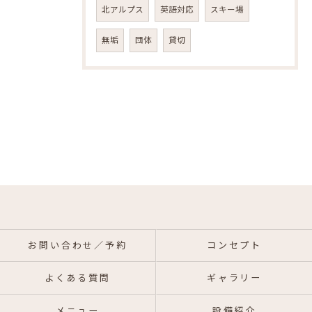
北アルプス
英語対応
スキー場
無垢
団体
貸切
お問い合わせ／予約
コンセプト
よくある質問
ギャラリー
メニュー
設備紹介