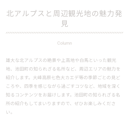
北アルプスと周辺観光地の魅力発
見
Column
雄大な北アルプスの絶景や上高地や白馬といった観光
地、池田町の知られざる名所など、周辺エリアの魅力を
紹介します。大峰高原七色大カエデ等の季節ごとの見ど
ころや、四季を感じながら過ごすコツなど、地域を深く
知るコンテンツをお届けします。池田町の知られざる名
所の紹介もしてまいりますので、ぜひお楽しみくださ
い。