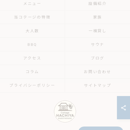
メニュー
設備紹介
当コテージの特徴
家族
大人数
一棟貸し
BBQ
サウナ
アクセス
ブログ
コラム
お問い合わせ
プライバシーポリシー
サイトマップ