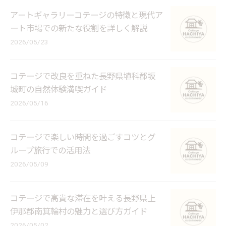
アートギャラリーコテージの特徴と現代ア
ート市場での新たな役割を詳しく解説
2026/05/23
コテージで改良を重ねた長野県埴科郡坂
城町の自然体験満喫ガイド
2026/05/16
コテージで楽しい時間を過ごすコツとグ
ループ旅行での活用法
2026/05/09
コテージで高貴な滞在を叶える長野県上
伊那郡南箕輪村の魅力と選び方ガイド
2026/05/02