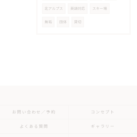
北アルプス
英語対応
スキー場
無垢
団体
貸切
お問い合わせ／予約
コンセプト
よくある質問
ギャラリー