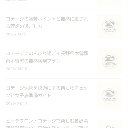
コテージの賞賛ポイントと自然に癒され
る理想の過ごし方
2026/04/25
コテージでのんびり過ごす長野県木曽郡
南木曽町の自然満喫プラン
2026/04/18
コテージ保管を快適にする持ち物チェッ
クと女子旅準備ガイド
2026/04/11
ビーチフロントコテージで楽しむ長野県